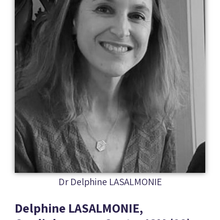
Dr Delphine LASALMONIE
Delphine LASALMONIE,