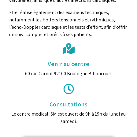
valvulaires, ainsi que d’autres affections cardiaques.
Elle réalise également des examens techniques,
notamment les Holters tensionnels et rythmiques,
l’écho-Doppler cardiaque et les tests d’effort, afin d’offrir
un suivi complet et précis à ses patients.
Venir au centre
60 rue Carnot 92100 Boulogne Billancourt
Consultations
Le centre médical ISM est ouvert de 9h à 19h du lundi au
samedi.