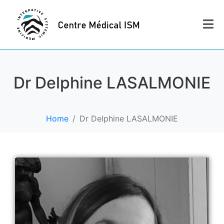
Dr Delphine LASALMONIE
Home
Dr Delphine LASALMONIE