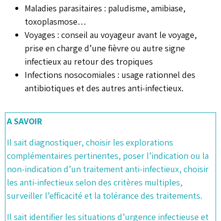
Maladies parasitaires : paludisme, amibiase,
toxoplasmose…
Voyages : conseil au voyageur avant le voyage,
prise en charge d’une fièvre ou autre signe
infectieux au retour des tropiques
Infections nosocomiales : usage rationnel des
antibiotiques et des autres anti-infectieux.
A SAVOIR
Il sait diagnostiquer, choisir les explorations
complémentaires pertinentes, poser l’indication ou la
non-indication d’un traitement anti-infectieux, choisir
les anti-infectieux selon des critères multiples,
surveiller l’efficacité et la tolérance des traitements.
Il sait identifier les situations d’urgence infectieuse et