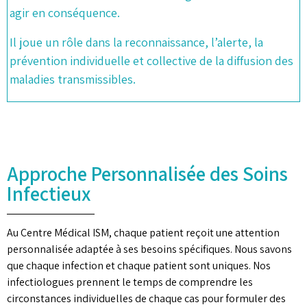
agir en conséquence.
Il joue un rôle dans la reconnaissance, l’alerte, la
prévention individuelle et collective de la diffusion des
maladies transmissibles.
Approche Personnalisée des Soins
Infectieux
Au Centre Médical ISM, chaque patient reçoit une attention
personnalisée adaptée à ses besoins spécifiques. Nous savons
que chaque infection et chaque patient sont uniques. Nos
infectiologues prennent le temps de comprendre les
circonstances individuelles de chaque cas pour formuler des