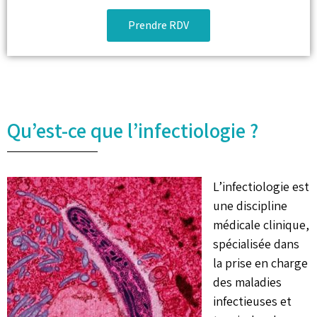
Prendre RDV
Qu’est-ce que l’infectiologie ?
L’infectiologie est
une discipline
médicale clinique,
spécialisée dans
la prise en charge
des maladies
infectieuses et