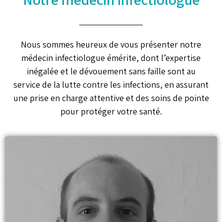
Nous sommes heureux de vous présenter notre
médecin infectiologue émérite, dont l’expertise
inégalée et le dévouement sans faille sont au
service de la lutte contre les infections, en assurant
une prise en charge attentive et des soins de pointe
pour protéger votre santé.