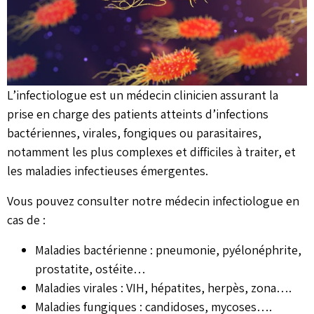
L’infectiologue est un médecin clinicien assurant la
prise en charge des patients atteints d’infections
bactériennes, virales, fongiques ou parasitaires,
notamment les plus complexes et difficiles à traiter, et
les maladies infectieuses émergentes.
Vous pouvez consulter notre médecin infectiologue en
cas de :
Maladies bactérienne : pneumonie, pyélonéphrite,
prostatite, ostéite…
Maladies virales : VIH, hépatites, herpès, zona….
Maladies fungiques : candidoses, mycoses….