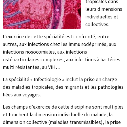
tropicales dans
leurs dimensions
individuelles et
collectives.
L’exercice de cette spécialité est confronté, entre
autres, aux infections chez les immunodéprimés, aux
infections nosocomiales, aux infections
ostéoarticulaires complexes, aux infections à bactéries
multi résistantes, au VIH…
La spécialité « Infectiologie » inclut la prise en charge
des maladies tropicales, des migrants et les pathologies
liées aux voyages.
Les champs d’exercice de cette discipline sont multiples
et touchent la dimension individuelle du malade, la
dimension collective (maladies transmissibles), la prise