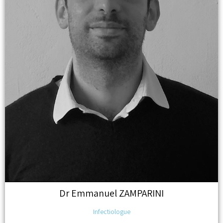
Dr
Emmanuel ZAMPARINI
Infectiologue