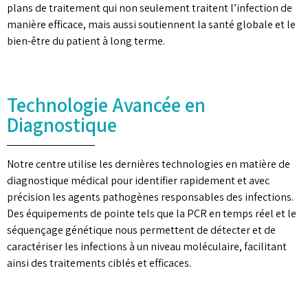
plans de traitement qui non seulement traitent l’infection de
manière efficace, mais aussi soutiennent la santé globale et le
bien-être du patient à long terme.
Technologie Avancée en
Diagnostique
Notre centre utilise les dernières technologies en matière de
diagnostique médical pour identifier rapidement et avec
précision les agents pathogènes responsables des infections.
Des équipements de pointe tels que la PCR en temps réel et le
séquençage génétique nous permettent de détecter et de
caractériser les infections à un niveau moléculaire, facilitant
ainsi des traitements ciblés et efficaces.