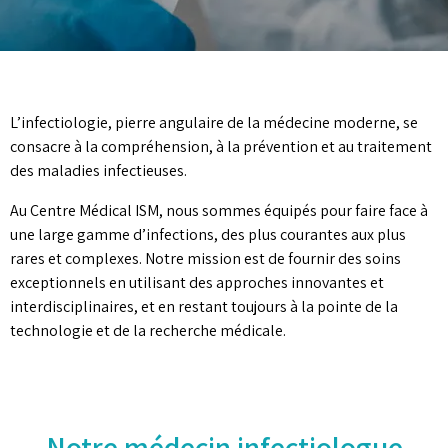
L’infectiologie, pierre angulaire de la médecine moderne, se
consacre à la compréhension, à la prévention et au traitement
des maladies infectieuses.
Au Centre Médical ISM, nous sommes équipés pour faire face à
une large gamme d’infections, des plus courantes aux plus
rares et complexes. Notre mission est de fournir des soins
exceptionnels en utilisant des approches innovantes et
interdisciplinaires, et en restant toujours à la pointe de la
technologie et de la recherche médicale.
Notre médecin infectiologue​