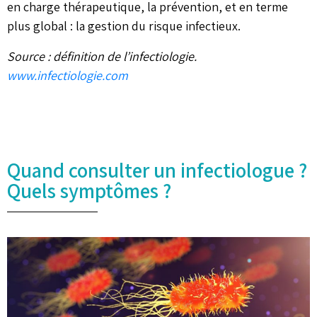
en charge thérapeutique, la prévention, et en terme
plus global : la gestion du risque infectieux.
Source : définition de l’infectiologie.
www.infectiologie.com
Quand consulter un infectiologue ?
Quels symptômes ?