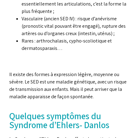
essentiellement les articulations, c’est la forme la
plus fréquente ;
Vasculaire (ancien SED IV) : risque d’anévrisme
(pronostic vital pouvant être engagé), rupture des
artères ou d’organes creux (intestin, utérus) ;
Rares : arthrochalasis, cypho-scoliotique et
dermatosparaxis…
Il existe des formes à expression légère, moyenne ou
sévère. Le SED est une maladie génétique, avec un risque
de transmission aux enfants. Mais il peut arriver que la
maladie apparaisse de façon spontanée.
Quelques symptômes du
Syndrome d’Ehlers- Danlos