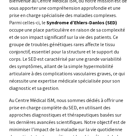
Bienvenue au Centre Médical ISM, où notre mission est de
vous apporter une compréhension approfondie et une
prise en charge spécialisée des maladies complexes.
Parmi celles-ci, le
Syndrome d’Ehlers-Danlos (SED)
occupe une place particulière en raison de sa complexité
et de son impact significatif sur la vie des patients. Ce
groupe de troubles génétiques rares affecte le tissu
conjonctif, essentiel pour la structure et le support du
corps. Le SED est caractérisé par une grande variabilité
des symptômes, allant de la simple hypermobilité
articulaire à des complications vasculaires graves, ce qui
nécessite une expertise médicale spécialisée pour son
diagnostic et sa gestion.
Au Centre Médical ISM, nous sommes dédiés à offrir une
prise en charge complète du SED, en utilisant des
approches diagnostiques et thérapeutiques basées sur
les dernières avancées scientifiques. Notre objectif est de
minimiser l’impact de la maladie sur la vie quotidienne