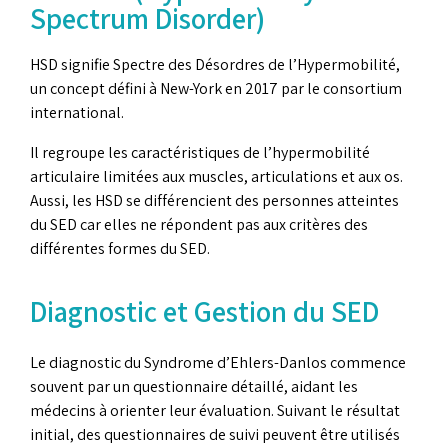
Spectrum Disorder)
HSD signifie Spectre des Désordres de l’Hypermobilité,
un concept défini à New-York en 2017 par le consortium
international.
Il regroupe les caractéristiques de l’hypermobilité
articulaire limitées aux muscles, articulations et aux os.
Aussi, les HSD se différencient des personnes atteintes
du SED car elles ne répondent pas aux critères des
différentes formes du SED.
Diagnostic et Gestion du SED
Le diagnostic du Syndrome d’Ehlers-Danlos commence
souvent par un questionnaire détaillé, aidant les
médecins à orienter leur évaluation. Suivant le résultat
initial, des questionnaires de suivi peuvent être utilisés