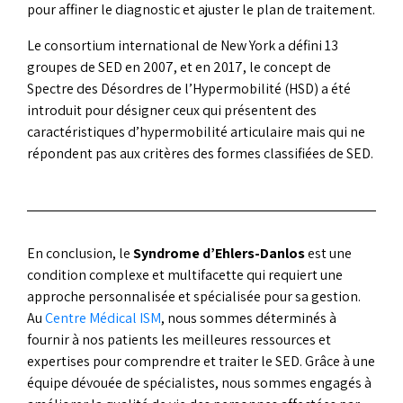
pour affiner le diagnostic et ajuster le plan de traitement.
Le consortium international de New York a défini 13
groupes de SED en 2007, et en 2017, le concept de
Spectre des Désordres de l’Hypermobilité (HSD) a été
introduit pour désigner ceux qui présentent des
caractéristiques d’hypermobilité articulaire mais qui ne
répondent pas aux critères des formes classifiées de SED.
En conclusion, le
Syndrome d’Ehlers-Danlos
est une
condition complexe et multifacette qui requiert une
approche personnalisée et spécialisée pour sa gestion.
Au
Centre Médical ISM
, nous sommes déterminés à
fournir à nos patients les meilleures ressources et
expertises pour comprendre et traiter le SED. Grâce à une
équipe dévouée de spécialistes, nous sommes engagés à