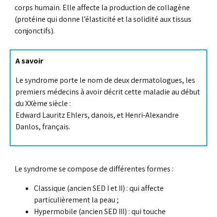
corps humain. Elle affecte la production de collagène
(protéine qui donne l’élasticité et la solidité aux tissus
conjonctifs).
A savoir
Le syndrome porte le nom de deux dermatologues, les
premiers médecins à avoir décrit cette maladie au début
du XXème siècle :
Edward Lauritz Ehlers, danois, et Henri-Alexandre
Danlos, français.
Le syndrome se compose de différentes formes :
Classique (ancien SED I et II) : qui affecte
particulièrement la peau ;
Hypermobile (ancien SED III) : qui touche