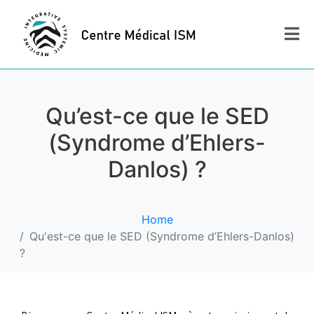
Qu’est-ce que le SED
(Syndrome d’Ehlers-
Danlos) ?
Home
Qu'est-ce que le SED (Syndrome d’Ehlers-Danlos)
?