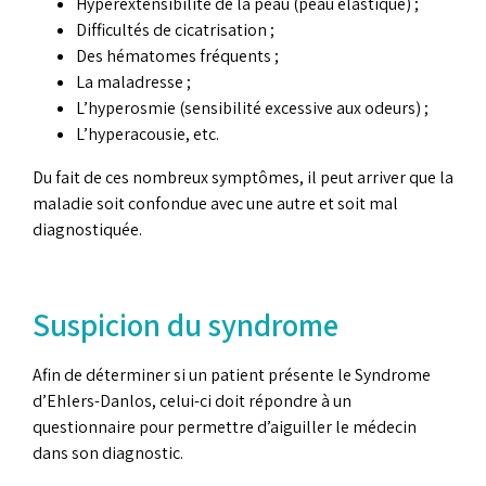
Hyperextensibilité de la peau (peau élastique) ;
Difficultés de cicatrisation ;
Des hématomes fréquents ;
La maladresse ;
L’hyperosmie (sensibilité excessive aux odeurs) ;
L’hyperacousie, etc.
Du fait de ces nombreux symptômes, il peut arriver que la
maladie soit confondue avec une autre et soit mal
diagnostiquée.
Suspicion du syndrome
Afin de déterminer si un patient présente le Syndrome
d’Ehlers-Danlos, celui-ci doit répondre à un
questionnaire pour permettre d’aiguiller le médecin
dans son diagnostic.