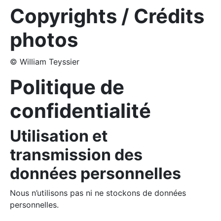
Copyrights / Crédits
photos
© William Teyssier
Politique de
confidentialité
Utilisation et
transmission des
données personnelles
Nous n’utilisons pas ni ne stockons de données
personnelles.