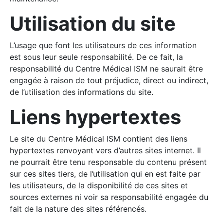
Utilisation du site
L’usage que font les utilisateurs de ces information
est sous leur seule responsabilité. De ce fait, la
responsabilité du Centre Médical ISM ne saurait être
engagée à raison de tout préjudice, direct ou indirect,
de l’utilisation des informations du site.
Liens hypertextes
Le site du Centre Médical ISM contient des liens
hypertextes renvoyant vers d’autres sites internet. Il
ne pourrait être tenu responsable du contenu présent
sur ces sites tiers, de l’utilisation qui en est faite par
les utilisateurs, de la disponibilité de ces sites et
sources externes ni voir sa responsabilité engagée du
fait de la nature des sites référencés.