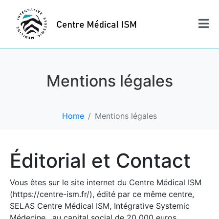
Mentions légales
Home
Mentions légales
Éditorial et Contact
Vous êtes sur le site internet du Centre Médical ISM
(https://centre-ism.fr/), édité par ce même centre,
SELAS Centre Médical ISM, Intégrative Systemic
Médecine , au capital social de 20 000 euros.