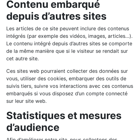
Contenu embarqué
depuis d’autres sites
Les articles de ce site peuvent inclure des contenus
intégrés (par exemple des vidéos, images, articles…).
Le contenu intégré depuis d’autres sites se comporte
de la même manière que si le visiteur se rendait sur
cet autre site.
Ces sites web pourraient collecter des données sur
vous, utiliser des cookies, embarquer des outils de
suivis tiers, suivre vos interactions avec ces contenus
embarqués si vous disposez d’un compte connecté
sur leur site web.
Statistiques et mesures
d’audience
Afin d’améliorer notre site, nous collectons des