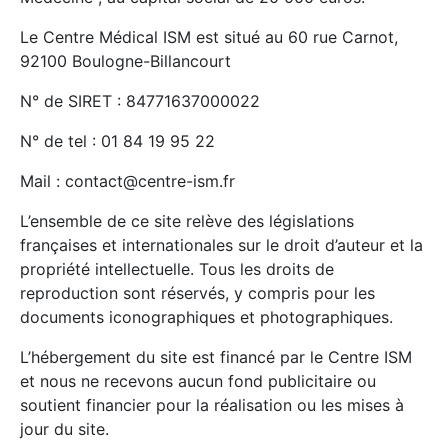
Le Centre Médical ISM est situé au 60 rue Carnot,
92100 Boulogne-Billancourt
N° de SIRET : 84771637000022
N° de tel : 01 84 19 95 22
Mail : contact@centre-ism.fr
L’ensemble de ce site relève des législations
françaises et internationales sur le droit d’auteur et la
propriété intellectuelle. Tous les droits de
reproduction sont réservés, y compris pour les
documents iconographiques et photographiques.
L’hébergement du site est financé par le Centre ISM
et nous ne recevons aucun fond publicitaire ou
soutient financier pour la réalisation ou les mises à
jour du site.