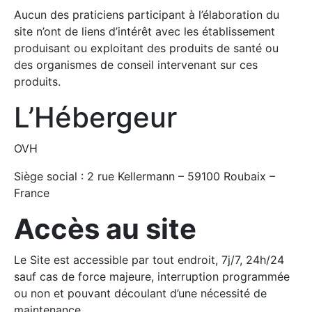
Aucun des praticiens participant à l’élaboration du
site n’ont de liens d’intérêt avec les établissement
produisant ou exploitant des produits de santé ou
des organismes de conseil intervenant sur ces
produits.
L’Hébergeur
OVH
Siège social : 2 rue Kellermann – 59100 Roubaix –
France
Accès au site
Le Site est accessible par tout endroit, 7j/7, 24h/24
sauf cas de force majeure, interruption programmée
ou non et pouvant découlant d’une nécessité de
maintenance.