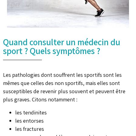
Quand consulter un médecin du
sport ? Quels symptômes ?
Les pathologies dont souffrent les sportifs sont les
mêmes que celles des non sportifs, mais elles sont
susceptibles de revenir plus souvent et peuvent être
plus graves. Citons notamment :
les tendinites
les entorses
les fractures