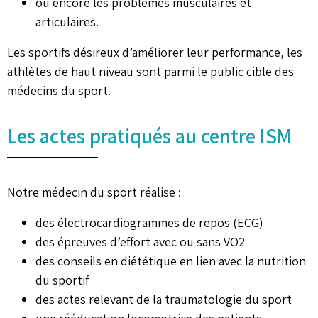
ou encore les problèmes musculaires et
articulaires.
Les sportifs désireux d’améliorer leur performance, les
athlètes de haut niveau sont parmi le public cible des
médecins du sport.
Les actes pratiqués au centre ISM
Notre médecin du sport réalise :
des électrocardiogrammes de repos (ECG)
des épreuves d’effort avec ou sans VO2
des conseils en diététique en lien avec la nutrition
du sportif
des actes relevant de la traumatologie du sport