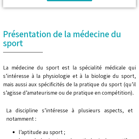
Présentation de la médecine du
sport
La médecine du sport est la spécialité médicale qui
s’intéresse à la physiologie et à la biologie du sport,
mais aussi aux spécificités de la pratique du sport (qu’il
s’agisse d’amateurisme ou de pratique en compétition).
La discipline s’intéresse à plusieurs aspects, et
notamment :
l’aptitude au sport ;