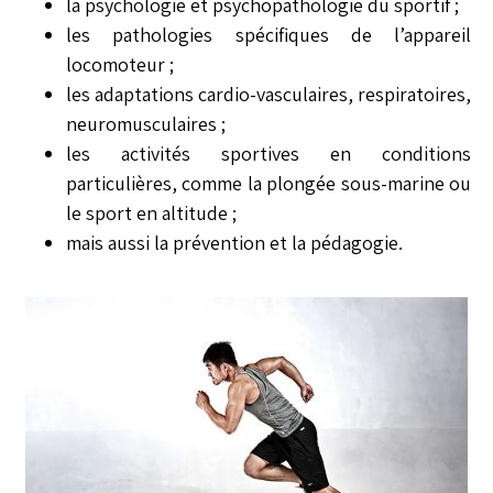
la psychologie et psychopathologie du sportif ;
les pathologies spécifiques de l’appareil
locomoteur ;
les adaptations cardio-vasculaires, respiratoires,
neuromusculaires ;
les activités sportives en conditions
particulières, comme la plongée sous-marine ou
le sport en altitude ;
mais aussi la prévention et la pédagogie.