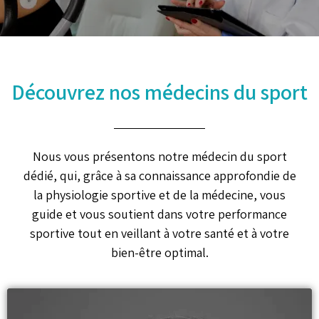
Découvrez nos médecins du sport
Nous vous présentons notre médecin du sport
dédié, qui, grâce à sa connaissance approfondie de
la physiologie sportive et de la médecine, vous
guide et vous soutient dans votre performance
sportive tout en veillant à votre santé et à votre
bien-être optimal.