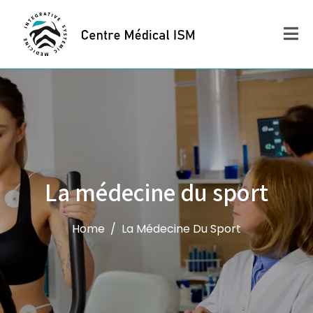
La médecine du sport
Home
La Médecine Du Sport