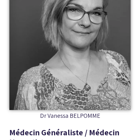
Dr Vanessa BELPOMME
Médecin Généraliste / Médecin