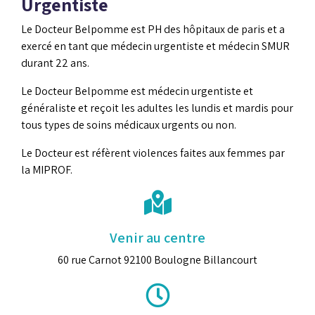
Urgentiste
Le Docteur Belpomme est PH des hôpitaux de paris et a
exercé en tant que médecin urgentiste et médecin SMUR
durant 22 ans.
Le Docteur Belpomme est médecin urgentiste et
généraliste et reçoit les adultes les lundis et mardis pour
tous types de soins médicaux urgents ou non.
Le Docteur est réfèrent violences faites aux femmes par
la MIPROF.
Venir au centre
60 rue Carnot 92100 Boulogne Billancourt