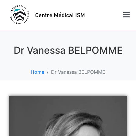
Dr Vanessa BELPOMME
Home
Dr Vanessa BELPOMME